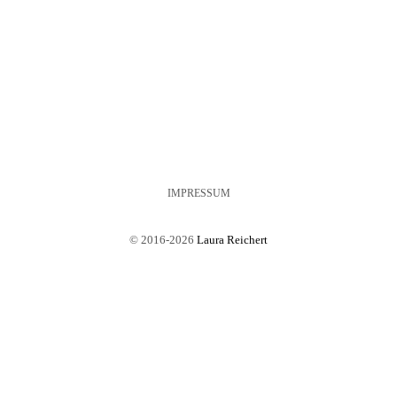
IMPRESSUM
© 2016-2026
Laura Reichert